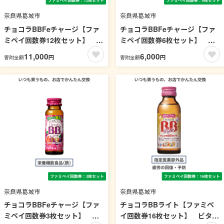
奈良県葛城市
奈良県葛城市
チョコラBBFeチャージ【ファ
チョコラBBFeチャージ【ファ
ミペイ回数券12枚セット】 ビ
ミペイ回数券6枚セット】 ビ
タミン
タミン
11,000
6,000
円
円
寄附金額
寄附金額
奈良県葛城市
奈良県葛城市
チョコラBBFeチャージ【ファ
チョコラBBライト【ファミペ
ミペイ回数券3枚セット】 ビ
イ回数券16枚セット】 ビタミ