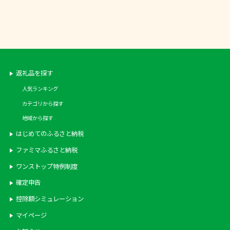
返礼品を探す
人気ランキング
カテゴリから探す
地域から探す
はじめてのふるさと納税
ファミマふるさと納税
ワンストップ特例制度
確定申告
控除額シミュレーション
マイページ