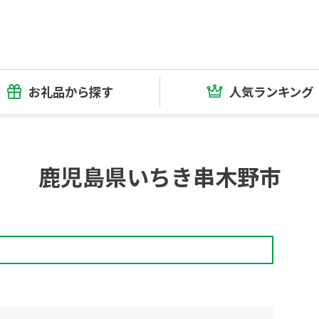
お礼品から探す
人気ランキング
鹿児島県いちき串木野市