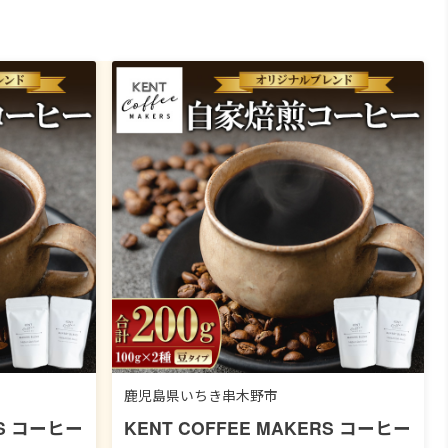
鹿児島県いちき串木野市
RS コーヒー
KENT COFFEE MAKERS コーヒー