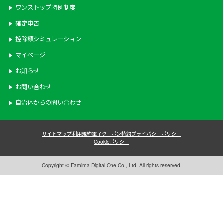
ワンストップ特例制度
確定申告
控除額シミュレーション
マイページ
お知らせ
お問い合わせ
自治体からの問い合わせ
サイトマップ
利用規約
電子クーポン特約
プライバシーポリシー
Cookieポリシー
Copyright © Famima Digital One Co., Ltd. All rights reserved.