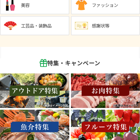
美容
ファッション
工芸品・装飾品
感謝状等
特集・キャンペーン