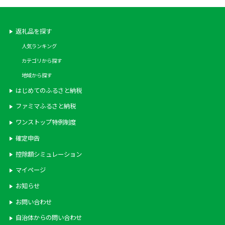
返礼品を探す
人気ランキング
カテゴリから探す
地域から探す
はじめてのふるさと納税
ファミマふるさと納税
ワンストップ特例制度
確定申告
控除額シミュレーション
マイページ
お知らせ
お問い合わせ
自治体からの問い合わせ