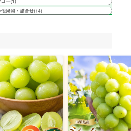
ゴー(1)
他果物・詰合せ(14)