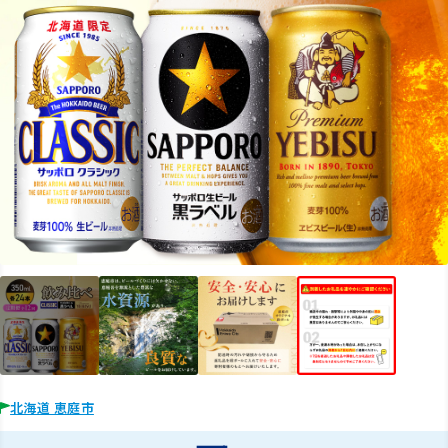
北海道 恵庭市