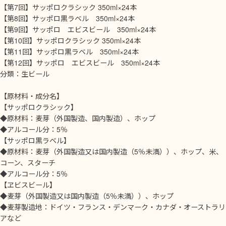
【第7回】サッポロクラシック 350ml×24本
【第8回】サッポロ黒ラベル 350ml×24本
【第9回】サッポロ エビスビール 350ml×24本
【第10回】サッポロクラシック 350ml×24本
【第11回】サッポロ黒ラベル 350ml×24本
【第12回】サッポロ エビスビール 350ml×24本
分類：生ビール
【原材料・成分名】
【サッポロクラシック】
◆原材料：麦芽（外国製造、国内製造）、ホップ
◆アルコール分：5％
【サッポロ黒ラベル】
◆原材料：麦芽（外国製造又は国内製造（5％未満））、ホップ、米、
コーン、スターチ
◆アルコール分：5％
【ヱビスビール】
◆麦芽（外国製造又は国内製造（5％未満））、ホップ
◆麦芽製造地：ドイツ・フランス・デンマーク・カナダ・オーストラリ
アなど