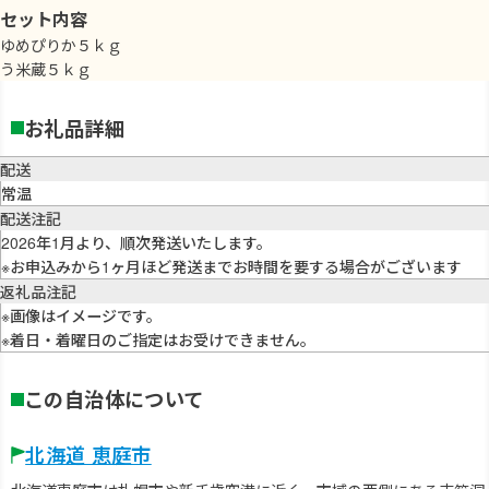
セット内容
ゆめぴりか５ｋｇ
う米蔵５ｋｇ
お礼品詳細
配送
常温
配送注記
2026年1月より、順次発送いたします。
※お申込みから1ヶ月ほど発送までお時間を要する場合がございます
返礼品注記
※画像はイメージです。
※着日・着曜日のご指定はお受けできません。
この自治体について
北海道 恵庭市