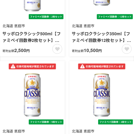
北海道 恵庭市
北海道 恵庭市
サッポロクラシック500ml【フ
サッポロクラシック350ml【フ
ァミペイ回数券2枚セット】
ァミペイ回数券12枚セット】
引換可能エリア：北海道
引換可能エリア：北海道
2,500
10,500
円
円
寄附金額
寄附金額
北海道 恵庭市
北海道 恵庭市