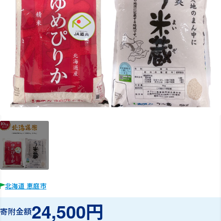
北海道 恵庭市
24,500円
寄附金額