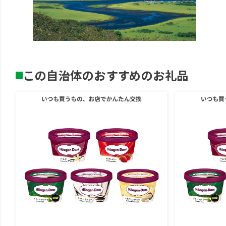
この自治体のおすすめのお礼品