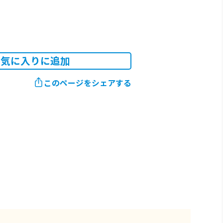
お気に入りに追加
このページをシェアする