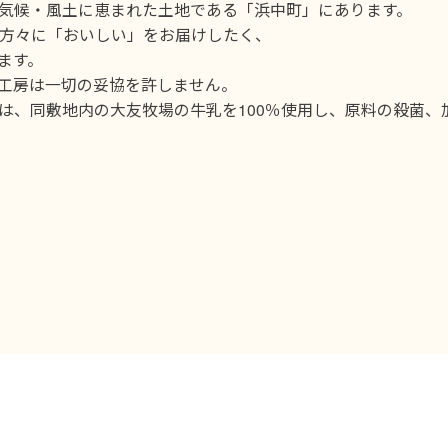
気候・風土に恵まれた土地である「浜中町」にあります。
方々に「おいしい」をお届けしたく、
ます。
工房は一切の妥協を許しません。
は、同敷地内の大友牧場の牛乳を100％使用し、原料の殺菌、