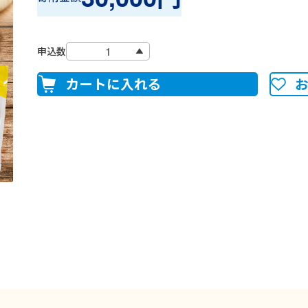
申込数
カートに入れる