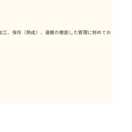
加工、保存（熟成）、運搬の徹底した管理に努めてお