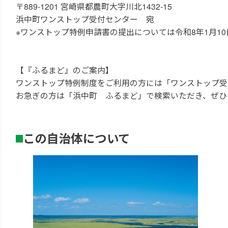
〒889-1201 宮崎県都農町大字川北1432-15
浜中町ワンストップ受付センター 宛
※ワンストップ特例申請書の提出については令和8年1月10
【『ふるまど』のご案内】
ワンストップ特例制度をご利用の方には「ワンストップ受
お急ぎの方は「浜中町 ふるまど」で検索いただき、ぜひ
この自治体について