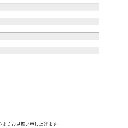
心よりお見舞い申し上げます。