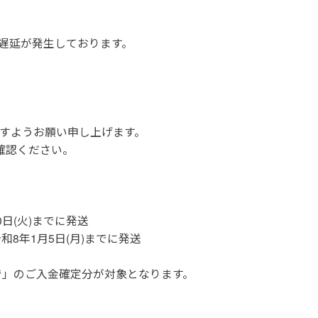
遅延が発生しております。
すようお願い申し上げます。
確認ください。
0日(火)までに発送
令和8年1月5日(月)までに発送
分まで」のご入金確定分が対象となります。