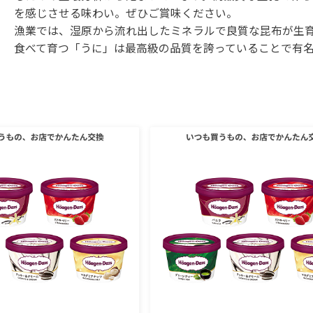
を感じさせる味わい。ぜひご賞味ください。
漁業では、湿原から流れ出したミネラルで良質な昆布が生
食べて育つ「うに」は最高級の品質を誇っていることで有名