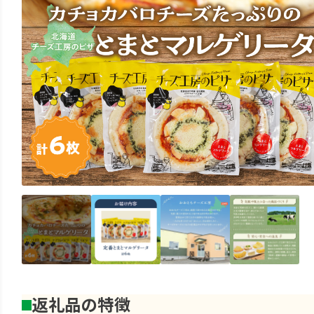
返礼品の特徴