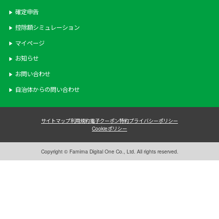
確定申告
控除額シミュレーション
マイページ
お知らせ
お問い合わせ
自治体からの問い合わせ
サイトマップ
利用規約
電子クーポン特約
プライバシーポリシー
Cookieポリシー
Copyright © Famima Digital One Co., Ltd. All rights reserved.