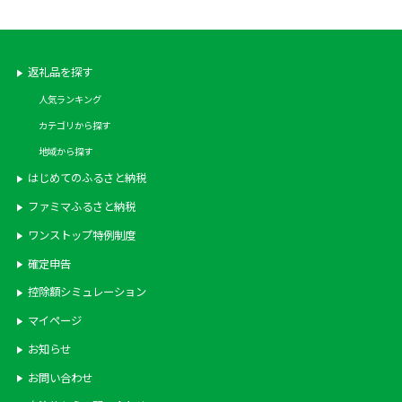
返礼品を探す
人気ランキング
カテゴリから探す
地域から探す
はじめてのふるさと納税
ファミマふるさと納税
ワンストップ特例制度
確定申告
控除額シミュレーション
マイページ
お知らせ
お問い合わせ