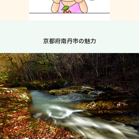
京都府南丹市の魅力