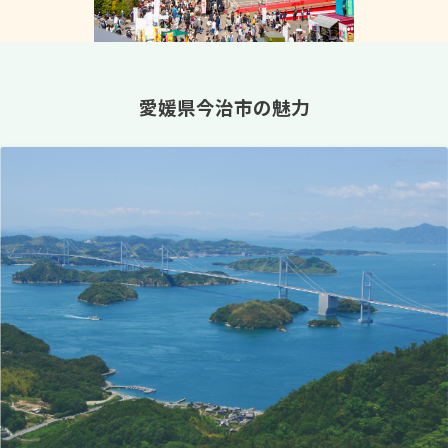
愛媛県今治市の魅力