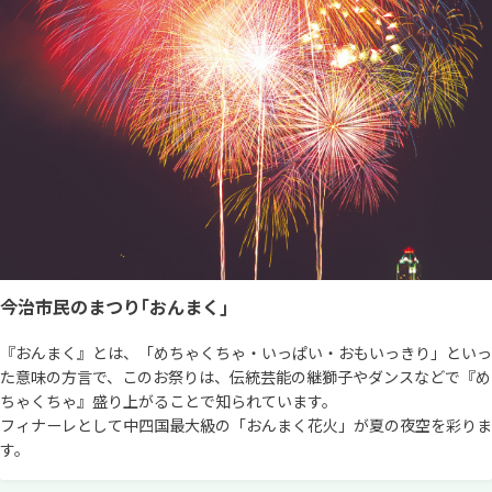
今治市民のまつり｢おんまく｣
『おんまく』とは、「めちゃくちゃ・いっぱい・おもいっきり」といっ
た意味の方言で、このお祭りは、伝統芸能の継獅子やダンスなどで『め
ちゃくちゃ』盛り上がることで知られています。
フィナーレとして中四国最大級の「おんまく花火」が夏の夜空を彩りま
す。