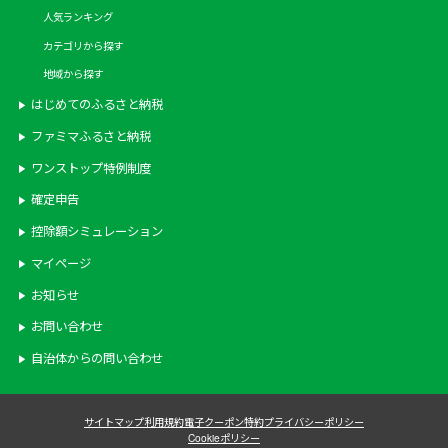
人気ランキング
カテゴリから探す
地域から探す
はじめてのふるさと納税
ファミマふるさと納税
ワンストップ特例制度
確定申告
控除額シミュレーション
マイページ
お知らせ
お問い合わせ
自治体からの問い合わせ
サイトマップ
利用規約
電子クーポン特約
プライバシーポリシー
Cookieポリシー