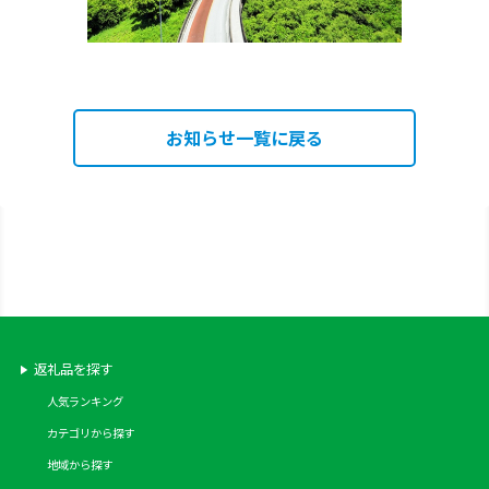
お知らせ一覧に戻る
返礼品を探す
人気ランキング
カテゴリから探す
地域から探す