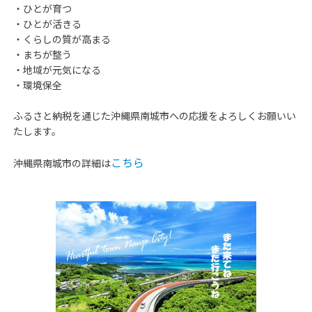
・ひとが育つ
・ひとが活きる
・くらしの質が高まる
・まちが整う
・地域が元気になる
・環境保全
ふるさと納税を通じた沖縄県南城市への応援をよろしくお願いい
たします。
こちら
沖縄県南城市の詳細は