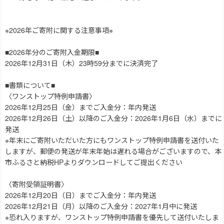
※2026年ご寄附に関する注意事項※
■2026年分のご寄附入金期限■
2026年12月31日（木）23時59分までに決済完了
■書類について■
〈ワンストップ特例申請書〉
2026年12月25日（金）までご入金分：年内発送
2026年12月26日（土）以降のご入金分：2026年1月6日（水）までに
発送
※年末にご寄附いただいた方にもワンストップ特例申請書を送付いた
しますが、郵便の発送が年末年始は遅れる場合がございますので、本
市ふるさと納税HPよりダウンロードしてご提出ください
〈寄附受領証明書〉
2026年12月20日（日）までご入金分：年内発送
2026年12月21日（月）以降のご入金分：2027年1月中に発送
※恐れ入りますが、ワンストップ特例申請書を優先して送付いたしま