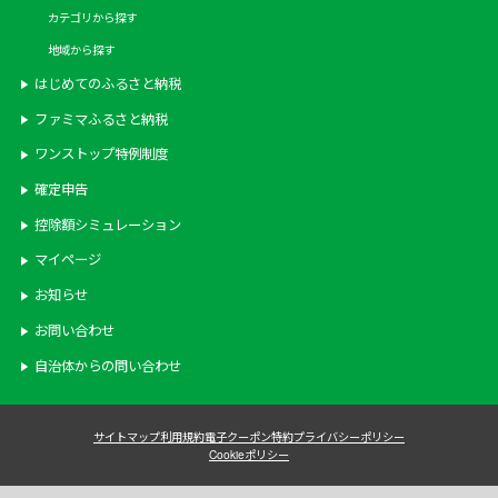
カテゴリから探す
地域から探す
はじめてのふるさと納税
ファミマふるさと納税
ワンストップ特例制度
確定申告
控除額シミュレーション
マイページ
お知らせ
お問い合わせ
自治体からの問い合わせ
サイトマップ
利用規約
電子クーポン特約
プライバシーポリシー
Cookieポリシー