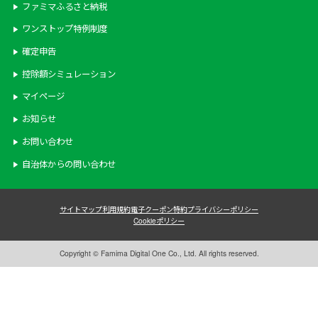
ファミマふるさと納税
ワンストップ特例制度
確定申告
控除額シミュレーション
マイページ
お知らせ
お問い合わせ
自治体からの問い合わせ
サイトマップ
利用規約
電子クーポン特約
プライバシーポリシー
Cookieポリシー
Copyright © Famima Digital One Co., Ltd. All rights reserved.