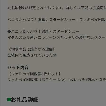
※引換地域が限定されております。詳しくは下記の引換可
バニラたっぷり！濃厚カスタードシュー、ファミペイ回数
◆バニラたっぷり！濃厚カスタードシュー
マダガスカル産バニラビーンズたっぷりの濃厚なカスター
《地場産品に該当する理由》
区域内で製造されているため
セット内容
【ファミペイ回数券8枚セット】
ファミペイ回数券（電子クーポン）1枚につき1商品と引
お礼品詳細