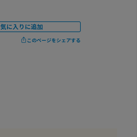
お気に入りに追加
このページをシェアする