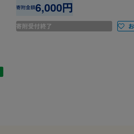
6,000円
寄附金額
寄附受付終了