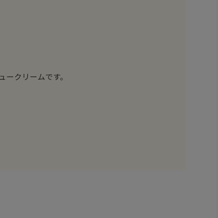
ュークリームです。