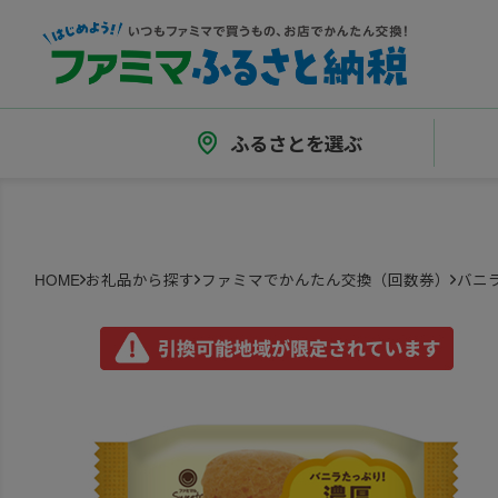
ふるさとを選ぶ
HOME
お礼品から探す
ファミマでかんたん交換（回数券）
バニ