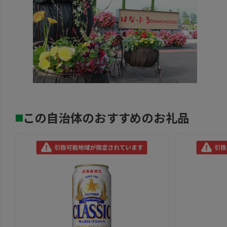
この自治体のおすすめのお礼品