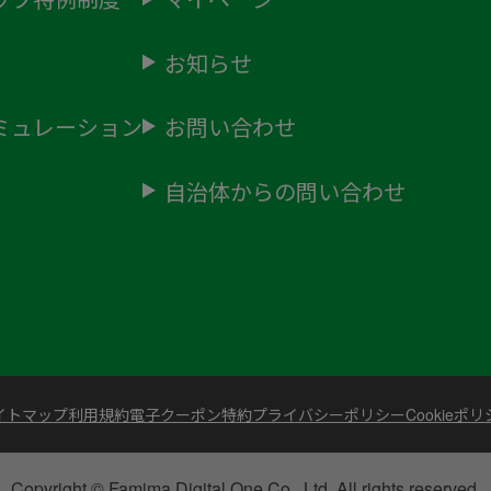
お知らせ
ミュレーション
お問い合わせ
自治体からの問い合わせ
イトマップ
利用規約
電子クーポン特約
プライバシーポリシー
Cookieポ
Copyright © Famima Digital One Co., Ltd. All rights reserved.