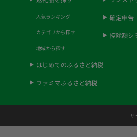
人気ランキング
確定申告
カテゴリから探す
控除額シ
地域から探す
はじめてのふるさと納税
ファミマふるさと納税
サ