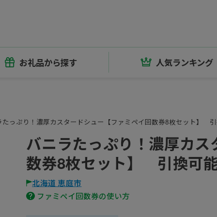
お礼品から探す
人気ランキング
ラたっぷり！濃厚カスタードシュー【ファミペイ回数券8枚セット】 
バニラたっぷり！濃厚カス
数券8枚セット】 引換可
北海道 恵庭市
ファミペイ回数券の使い方