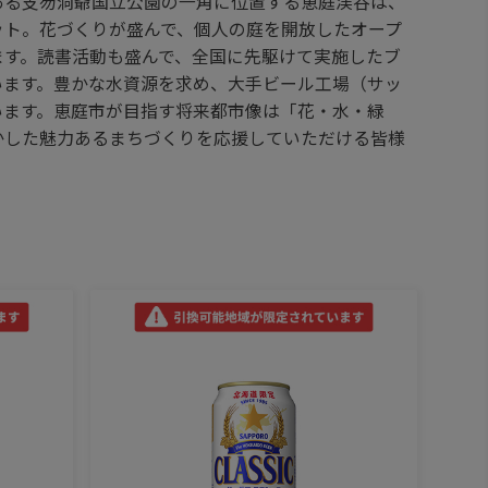
ある支笏洞爺国立公園の一角に位置する恵庭渓谷は、
ット。花づくりが盛んで、個人の庭を開放したオープ
ます。読書活動も盛んで、全国に先駆けて実施したブ
います。豊かな水資源を求め、大手ビール工場（サッ
います。恵庭市が目指す将来都市像は「花・水・緑
かした魅力あるまちづくりを応援していただける皆様