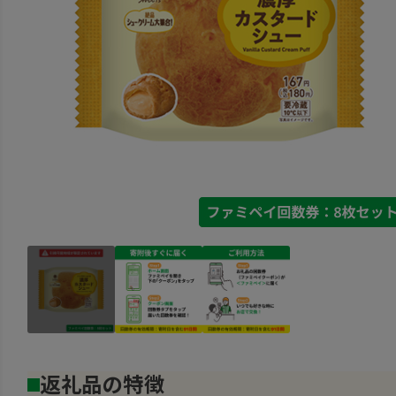
返礼品の特徴