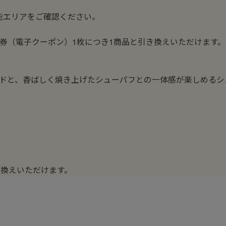
能エリアをご確認ください。
券（電子クーポン）1枚につき1商品と引き換えいただけます。
ドと、香ばしく焼き上げたシューパフとの一体感が楽しめるシ
き換えいただけます。