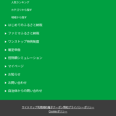
人気ランキング
カテゴリから探す
地域から探す
はじめてのふるさと納税
ファミマふるさと納税
ワンストップ特例制度
確定申告
控除額シミュレーション
マイページ
お知らせ
お問い合わせ
自治体からの問い合わせ
サイトマップ
利用規約
電子クーポン特約
プライバシーポリシー
Cookieポリシー