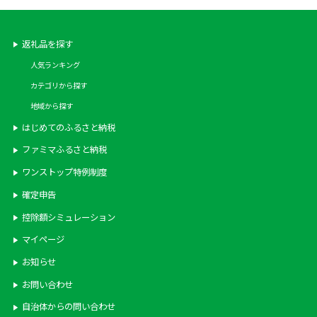
返礼品を探す
人気ランキング
カテゴリから探す
地域から探す
はじめてのふるさと納税
ファミマふるさと納税
ワンストップ特例制度
確定申告
控除額シミュレーション
マイページ
お知らせ
お問い合わせ
自治体からの問い合わせ