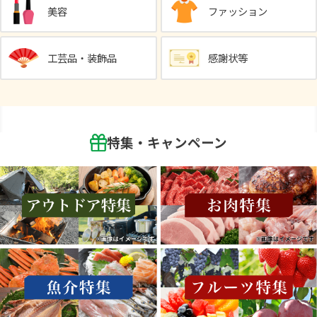
美容
ファッション
工芸品・装飾品
感謝状等
特集・キャンペーン