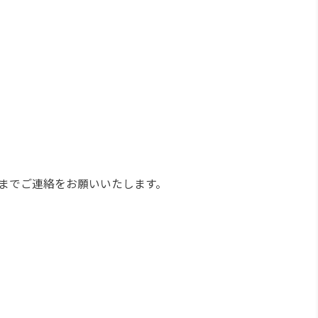
スまでご連絡をお願いいたします。