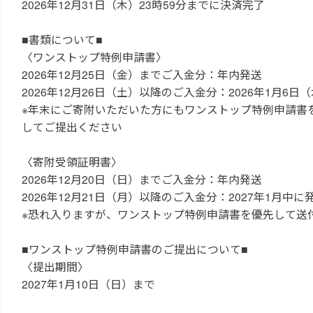
2026年12月31日（木）23時59分までに決済完了
■書類について■
〈ワンストップ特例申請書〉
2026年12月25日（金）までご入金分：年内発送
2026年12月26日（土）以降のご入金分：2026年1月6
※年末にご寄附いただいた方にもワンストップ特例申請書
してご提出ください
〈寄附受領証明書〉
2026年12月20日（日）までご入金分：年内発送
2026年12月21日（月）以降のご入金分：2027年1月中に
※恐れ入りますが、ワンストップ特例申請書を優先して送
■ワンストップ特例申請書のご提出について■
〈提出期間〉
2027年1月10日（日）まで