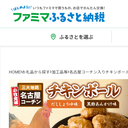
ふるさとを選ぶ
HOME
お礼品から探す
加工品等
名古屋コーチン入りチキンボール