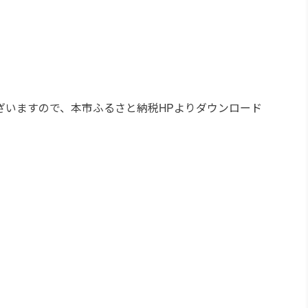
ざいますので、本市ふるさと納税HPよりダウンロード