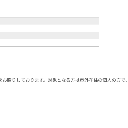
品をお贈りしております。対象となる方は市外在住の個人の方で