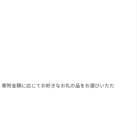
、寄附金額に応じてお好きなお礼の品をお選びいただ