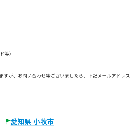
。
ド等）
庁となりますが、お問い合わせ等ございましたら、下記メールアドレ
愛知県 小牧市