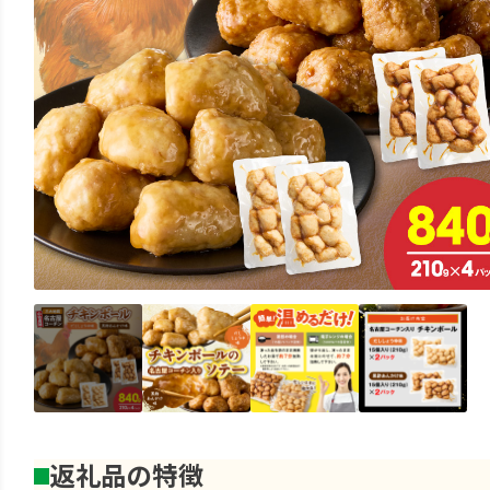
返礼品の特徴