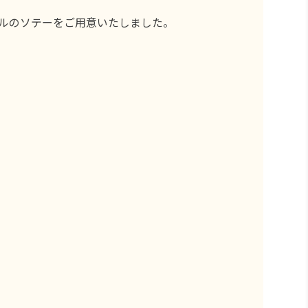
ルのソテーをご用意いたしました。