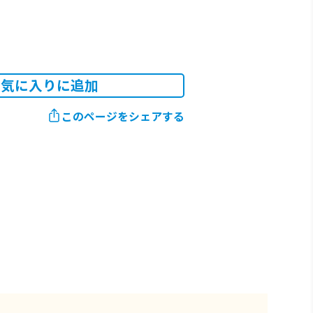
お気に入りに追加
このページをシェアする