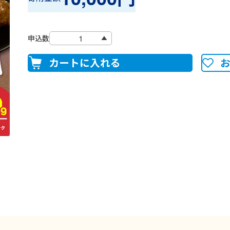
申込数
カートに入れる