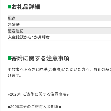
お礼品詳細
配送
冷凍便
配送注記
入金確認から1か月程度
寄附に関する注意事項
小牧市へふるさと納税(ご寄附)いただいた方へ、お礼の
けます。
※2026年ご寄附に関する注意事項※
■2026年分のご寄附入金期限■