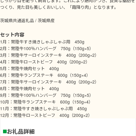
しっかり目を配って飼育します。これにより筋肉がつき、良質な脂肪を
つくり、見た目も美しくおいしい、「霜降り肉」となります。
茨城県共通返礼品 / 茨城県産
セット内容
1月：常陸牛すき焼きしゃぶしゃぶ用 450g
2月：常陸牛100％ハンバーグ 750g（150g×5）
3月：常陸牛サーロインステーキ 400g（200g×2）
4月：常陸牛ローストビーフ 400g（200g×2）
5月：常陸牛焼肉セット 400g
6月：常陸牛ランプステーキ 600g（150g×4）
7月：常陸牛サーロインステーキ 400g（200g×2）
8月：常陸牛焼肉セット 400g
9月：常陸牛100％ハンバーグ 750g（150g×5）
10月：常陸牛ランプステーキ 600g（150g×4）
11月：常陸牛すき焼きしゃぶしゃぶ用 450g
12月：常陸牛ローストビーフ 400g（200g×2）
お礼品詳細