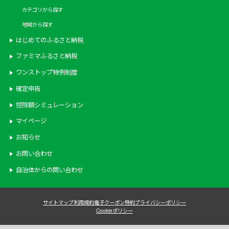
カテゴリから探す
地域から探す
はじめてのふるさと納税
ファミマふるさと納税
ワンストップ特例制度
確定申告
控除額シミュレーション
マイページ
お知らせ
お問い合わせ
自治体からの問い合わせ
サイトマップ
利用規約
電子クーポン特約
プライバシーポリシー
Cookieポリシー