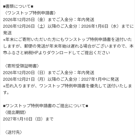
■書類について■
〈ワンストップ特例申請書〉
2026年12月25日（金）までご入金分：年内発送
2026年12月26日（土）以降のご入金分：2026年1月6日（水）までに
発送
※年末にご寄附いただいた方にもワンストップ特例申請書を送付いた
しますが、郵便の発送が年末年始は遅れる場合がございますので、本
市ふるさと納税HPよりダウンロードしてご提出ください
〈寄附受領証明書〉
2026年12月20日（日）までご入金分：年内発送
2026年12月21日（月）以降のご入金分：2027年1月中に発送
※恐れ入りますが、ワンストップ特例申請書を優先して送付いたしま
す。
■ワンストップ特例申請書のご提出について■
〈提出期間〉
2027年1月10日（日）まで
〈送付先〉