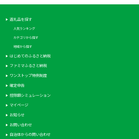
返礼品を探す
人気ランキング
カテゴリから探す
地域から探す
はじめてのふるさと納税
ファミマふるさと納税
ワンストップ特例制度
確定申告
控除額シミュレーション
マイページ
お知らせ
お問い合わせ
自治体からの問い合わせ