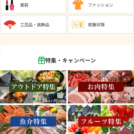
美容
ファッション
工芸品・装飾品
感謝状等
特集・キャンペーン