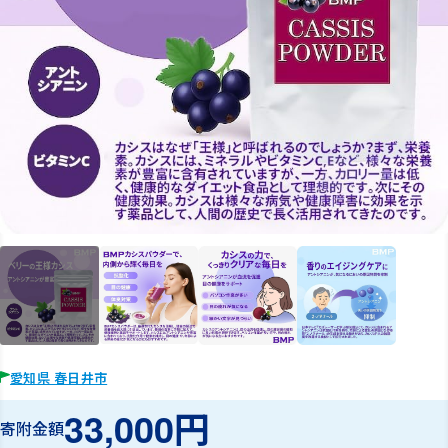
愛知県 春日井市
33,000円
寄附金額