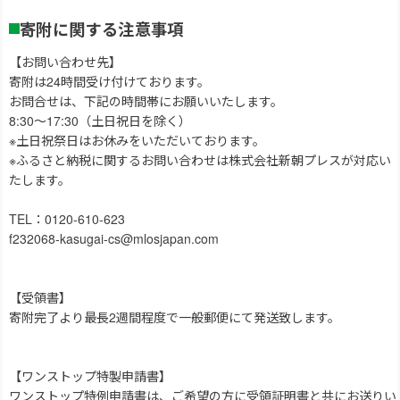
寄附に関する注意事項
【お問い合わせ先】
寄附は24時間受け付けております。
お問合せは、下記の時間帯にお願いいたします。
8:30～17:30（土日祝日を除く）
※土日祝祭日はお休みをいただいております。
※ふるさと納税に関するお問い合わせは株式会社新朝プレスが対応い
たします。
TEL：0120-610-623
f232068-kasugai-cs@mlosjapan.com
【受領書】
寄附完了より最長2週間程度で一般郵便にて発送致します。
【ワンストップ特製申請書】
ワンストップ特例申請書は、ご希望の方に受領証明書と共にお送りい