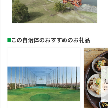
この自治体のおすすめのお礼品