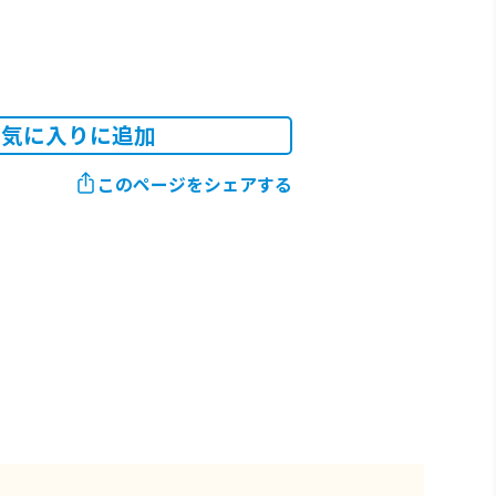
お気に入りに追加
このページをシェアする