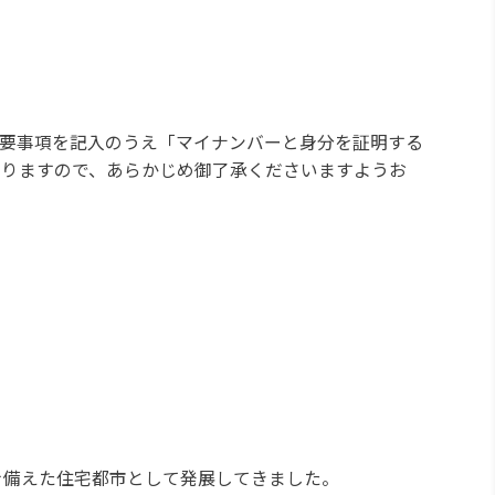
要事項を記入のうえ「マイナンバーと身分を証明する
なりますので、あらかじめ御了承くださいますようお
。
を備えた住宅都市として発展してきました。