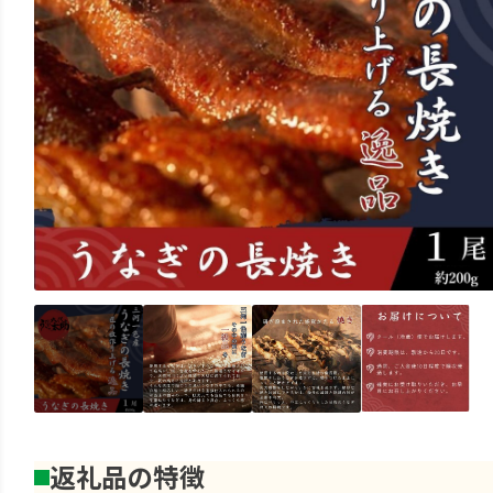
返礼品の特徴