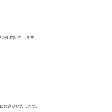
スが対応いたします。
。
にお送りいたします。