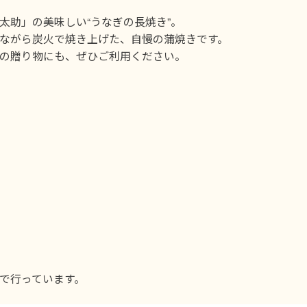
太助」の美味しい“うなぎの長焼き”。
ながら炭火で焼き上げた、自慢の蒲焼きです。
の贈り物にも、ぜひご利用ください。
で行っています。