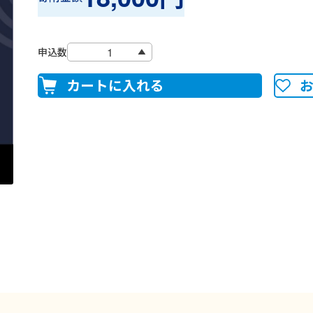
申込数
カートに入れる