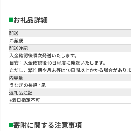
お礼品詳細
配送
冷蔵便
配送注記
入金確認後順次発送いたします。
目安：入金確認後10日程度に発送いたします。
ただし、繁忙期や月末等は10日間以上かかる場合があり
内容量
うなぎの長焼 1尾
返礼品注記
※着日指定不可
寄附に関する注意事項