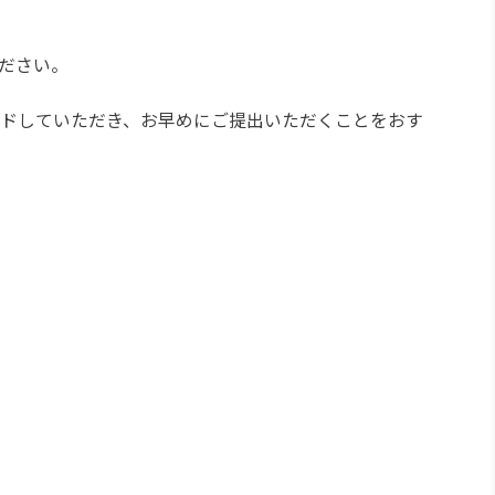
ださい。
ロードしていただき、お早めにご提出いただくことをおす