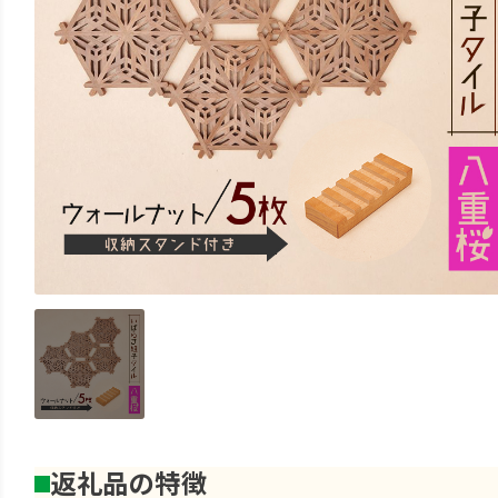
返礼品の特徴