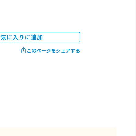
お気に入りに追加
このページをシェアする