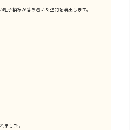
い組子模様が落ち着いた空間を演出します。
れました。