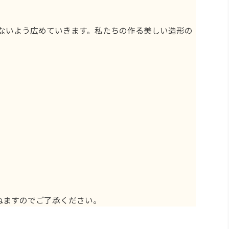
ないよう広めていきます。私たちの作る美しい造形の
ねますのでご了承ください。