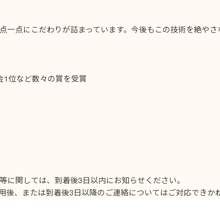
点一点にこだわりが詰まっています。今後もこの技術を絶やさ
会1位など数々の賞を受賞
損等に関しては、到着後3日以内にお知らせください。
用後、または到着後3日以降のご連絡についてはご対応できか