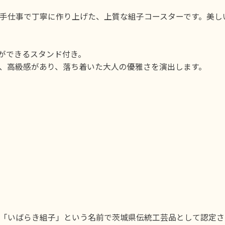
手仕事で丁寧に作り上げた、上質な組子コースターです。美し
ができるスタンド付き。
、高級感があり、落ち着いた大人の優雅さを演出します。
「いばらき組子」という名前で茨城県伝統工芸品として認定さ