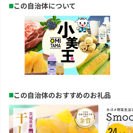
この自治体について
この自治体のおすすめのお礼品