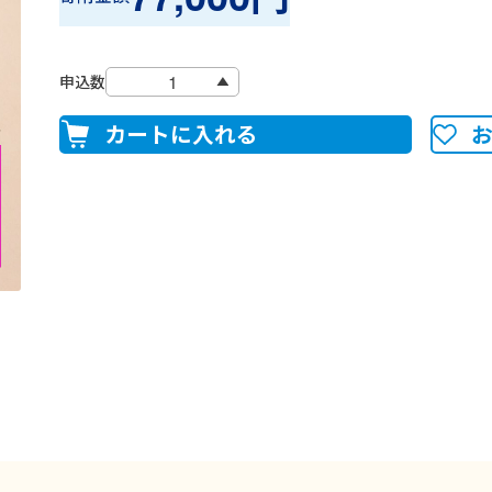
申込数
カートに入れる