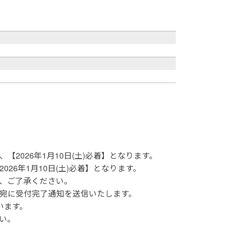
2026年1月10日(土)必着】となります。
26年1月10日(土)必着】となります。
、ご了承ください。
宛に受付完了通知を送信いたします。
います。
い。