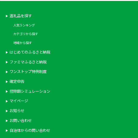
返礼品を探す
人気ランキング
カテゴリから探す
地域から探す
はじめてのふるさと納税
ファミマふるさと納税
ワンストップ特例制度
確定申告
控除額シミュレーション
マイページ
お知らせ
お問い合わせ
自治体からの問い合わせ