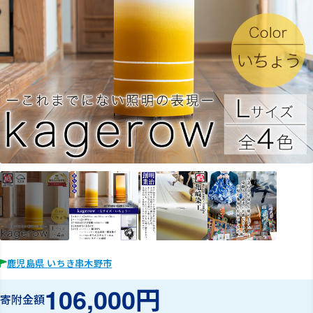
鹿児島県 いちき串木野市
106,000円
寄附金額