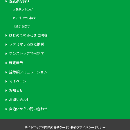
返礼品を探す
人気ランキング
カテゴリから探す
地域から探す
はじめてのふるさと納税
ファミマふるさと納税
ワンストップ特例制度
確定申告
控除額シミュレーション
マイページ
お知らせ
お問い合わせ
自治体からの問い合わせ
サイトマップ
利用規約
電子クーポン特約
プライバシーポリシー