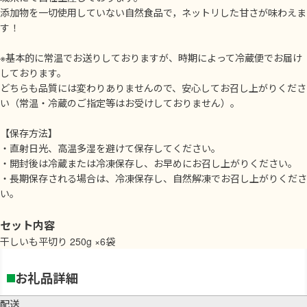
添加物を一切使用していない自然食品で，ネットリした甘さが味わえま
す！
※基本的に常温でお送りしておりますが、時期によって冷蔵便でお届け
しております。
どちらも品質には変わりありませんので、安心してお召し上がりくださ
い（常温・冷蔵のご指定等はお受けしておりません）。
【保存方法】
・直射日光、高温多湿を避けて保存してください。
・開封後は冷蔵または冷凍保存し、お早めにお召し上がりください。
・長期保存される場合は、冷凍保存し、自然解凍でお召し上がりくださ
い。
セット内容
干しいも平切り 250g ×6袋
お礼品詳細
配送