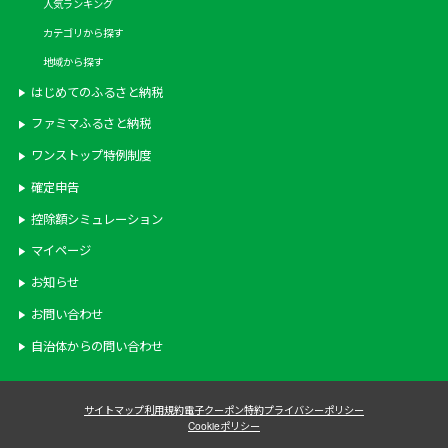
人気ランキング
カテゴリから探す
地域から探す
はじめてのふるさと納税
ファミマふるさと納税
ワンストップ特例制度
確定申告
控除額シミュレーション
マイページ
お知らせ
お問い合わせ
自治体からの問い合わせ
サイトマップ
利用規約
電子クーポン特約
プライバシーポリシー
Cookieポリシー