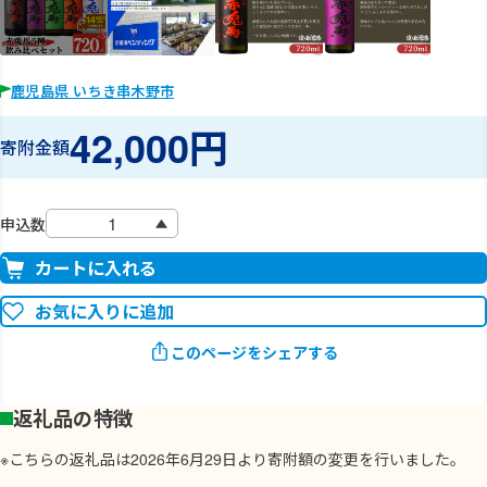
鹿児島県 いちき串木野市
42,000円
寄附金額
申込数
カートに入れる
お気に入りに追加
このページをシェアする
返礼品の特徴
※こちらの返礼品は2026年6月29日より寄附額の変更を行いました。