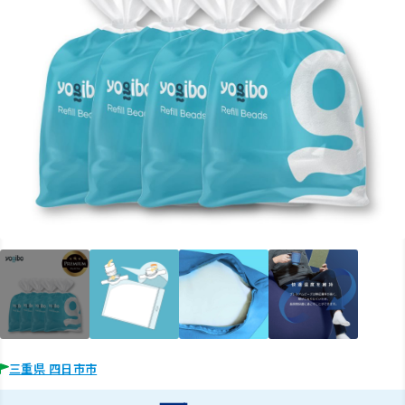
三重県 四日市市