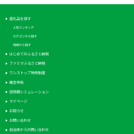
返礼品を探す
人気ランキング
カテゴリから探す
地域から探す
はじめてのふるさと納税
ファミマふるさと納税
ワンストップ特例制度
確定申告
控除額シミュレーション
マイページ
お知らせ
お問い合わせ
自治体からの問い合わせ