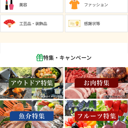
美容
ファッション
工芸品・装飾品
感謝状等
特集・キャンペーン