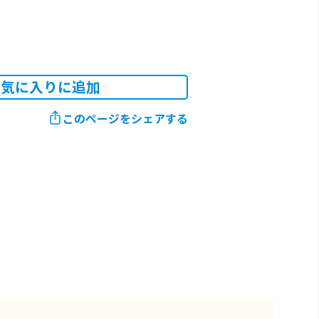
お気に入りに追加
このページをシェアする