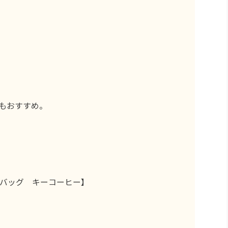
もおすすめ。
バッグ キーコーヒー】