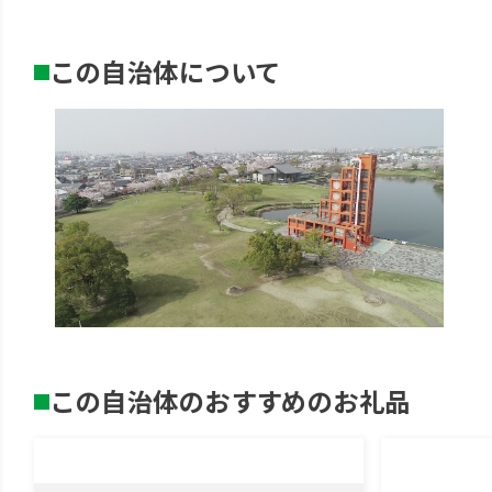
この自治体について
この自治体のおすすめのお礼品