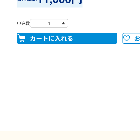
申込数
カートに入れる