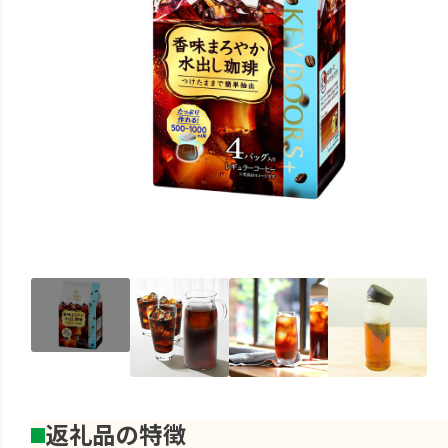
返礼品の特徴