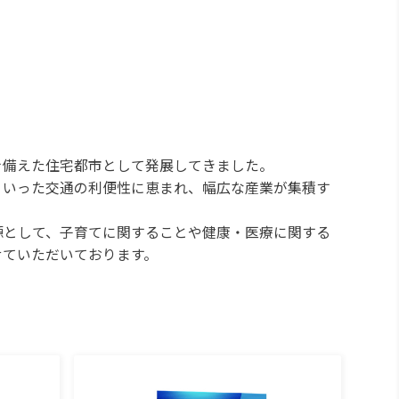
。
を備えた住宅都市として発展してきました。
といった交通の利便性に恵まれ、幅広な産業が集積す
源として、子育てに関することや健康・医療に関する
せていただいております。