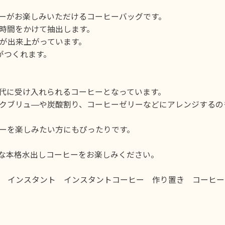
ーがお楽しみいただけるコーヒーバッグです。
時間をかけて抽出します。
が出来上がっています。
ーがつくれます。
代に受け入れられるコーヒーとなっています。
クブリュ―や炭酸割り、コーヒーゼリーなどにアレンジするの
ーを楽しみたい方にもぴったりです。
な本格水出しコーヒーをお楽しみください。
 インスタント インスタントコーヒー 作り置き コーヒー