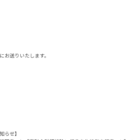
。
にお送りいたします。
知らせ】