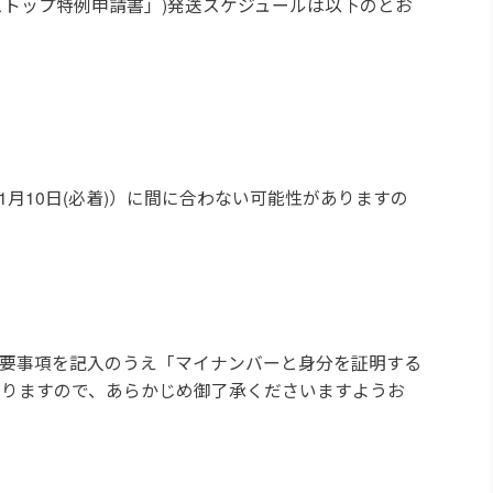
ストップ特例申請書」)発送スケジュールは以下のとお
月10日(必着)）に間に合わない可能性がありますの
要事項を記入のうえ「マイナンバーと身分を証明する
なりますので、あらかじめ御了承くださいますようお