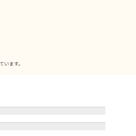
ています。