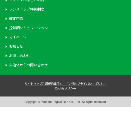
ワンストップ特例制度
確定申告
控除額シミュレーション
マイページ
お知らせ
お問い合わせ
自治体からの問い合わせ
サイトマップ
利用規約
電子クーポン特約
プライバシーポリシー
Cookieポリシー
Copyright © Famima Digital One Co., Ltd. All rights reserved.