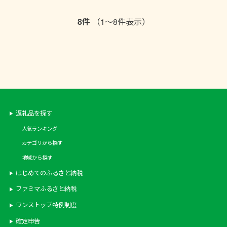
8件
（1～8件表示）
返礼品を探す
人気ランキング
カテゴリから探す
地域から探す
はじめてのふるさと納税
ファミマふるさと納税
ワンストップ特例制度
確定申告