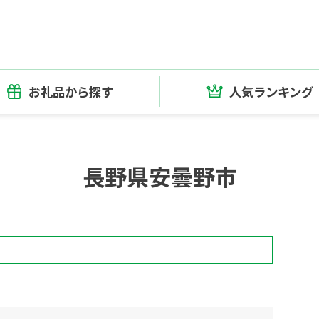
お礼品から探す
人気ランキング
長野県安曇野市