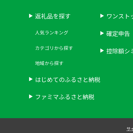
返礼品を探す
ワンスト
人気ランキング
確定申告
カテゴリから探す
控除額シ
地域から探す
はじめてのふるさと納税
ファミマふるさと納税
サ