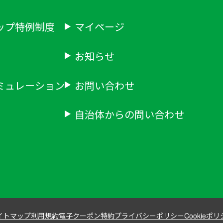
ップ特例制度
マイページ
お知らせ
ミュレーション
お問い合わせ
自治体からの問い合わせ
イトマップ
利用規約
電子クーポン特約
プライバシーポリシー
Cookieポ