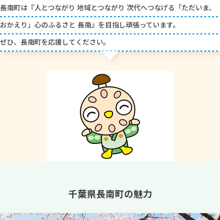
長南町は『人とつながり 地域とつながり 次代へつなげる「ただいま、
おかえり」心のふるさと 長南』を目指し頑張っています。
ぜひ、長南町を応援してください。
千葉県長南町の魅力