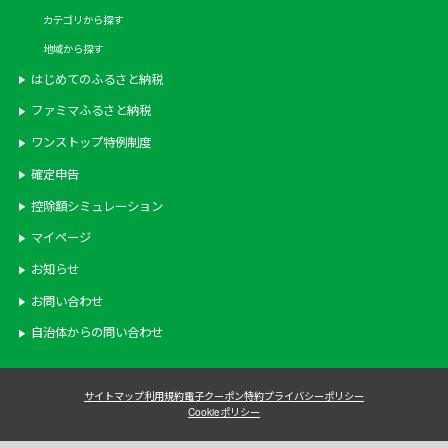
カテゴリから探す
地域から探す
はじめてのふるさと納税
ファミマふるさと納税
ワンストップ特例制度
確定申告
控除額シミュレーション
マイページ
お知らせ
お問い合わせ
自治体からの問い合わせ
サイトマップ
利用規約
電子クーポン特約
プライバシーポリシー
Cookieポリシー