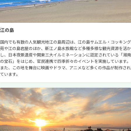
江の島
国内でも有数の人気観光地江の島周辺は、江の島サムエル・コッキング
苑や江の島岩屋のほか、新江ノ島水族館など多種多様な観光資源を活か
し、日本夜景遺産や関東三大イルミネーションに認定されている「湘南
の宝石」をはじめ、官民連携で四季折々のイベントを実施しています。
また、この地を舞台に映画やドラマ、アニメなど多くの作品が制作され
ています。