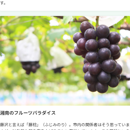
す。
湘南のフルーツパラダイス
藤沢と言えば「藤稔」（ふじみのり）。市内の関係者はそう思っていま