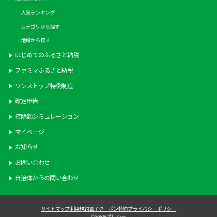
人気ランキング
カテゴリから探す
地域から探す
はじめてのふるさと納税
ファミマふるさと納税
ワンストップ特例制度
確定申告
控除額シミュレーション
マイページ
お知らせ
お問い合わせ
自治体からの問い合わせ
サイトマップ
利用規約
電子クーポン特約
プライバシーポリシー
Cookieポリシー