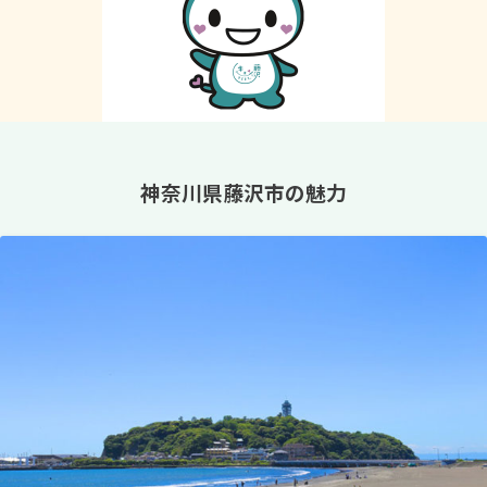
神奈川県藤沢市の魅力