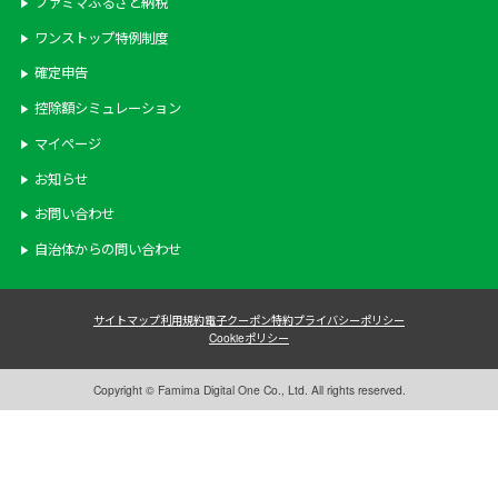
ファミマふるさと納税
ワンストップ特例制度
確定申告
控除額シミュレーション
マイページ
お知らせ
お問い合わせ
自治体からの問い合わせ
サイトマップ
利用規約
電子クーポン特約
プライバシーポリシー
Cookieポリシー
Copyright © Famima Digital One Co., Ltd. All rights reserved.