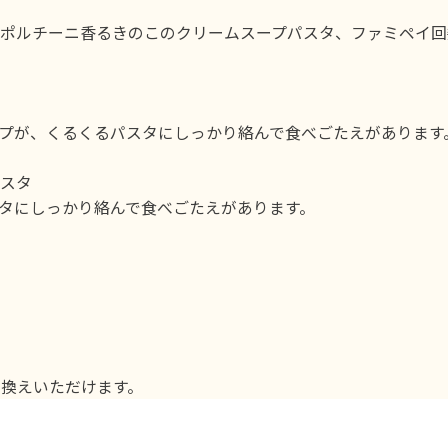
／ポルチーニ香るきのこのクリームスープパスタ、ファミペイ回
プが、くるくるパスタにしっかり絡んで食べごたえがあります
パスタ
タにしっかり絡んで食べごたえがあります。
き換えいただけます。