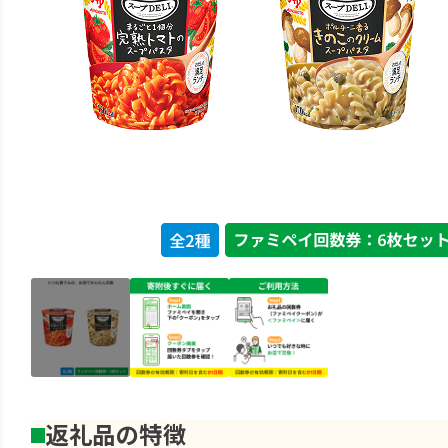
返礼品の特徴