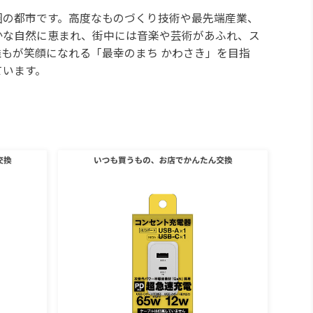
圏の都市です。高度なものづくり技術や最先端産業、
かな自然に恵まれ、街中には音楽や芸術があふれ、ス
もが笑顔になれる「最幸のまち かわさき」を目指
ています。