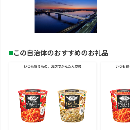
この自治体のおすすめのお礼品