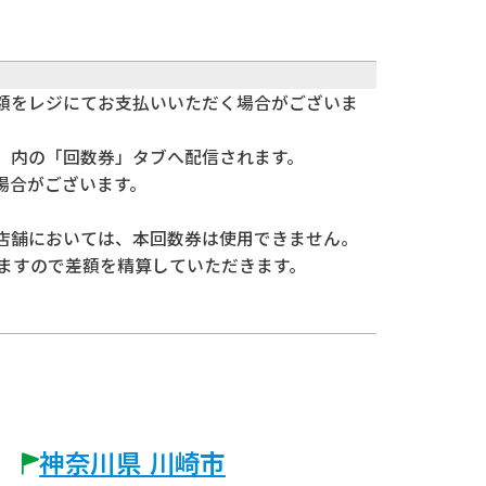
額をレジにてお支払いいただく場合がございま
」内の「回数券」タブへ配信されます。
場合がございます。
店舗においては、本回数券は使用できません。
れますので差額を精算していただきます。
神奈川県 川崎市