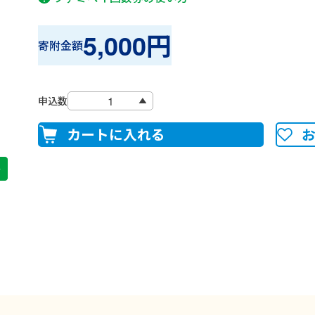
5,000円
寄附金額
申込数
カートに入れる