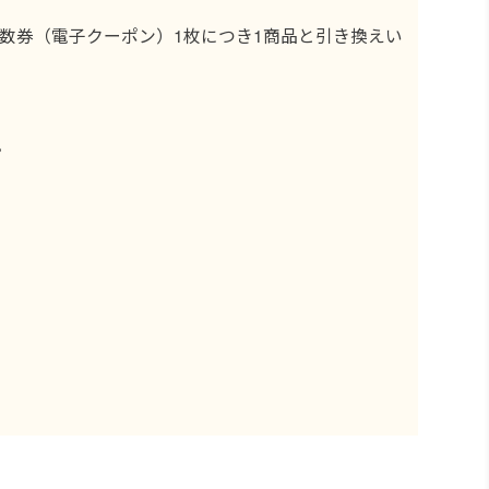
数券（電子クーポン）1枚につき1商品と引き換えい
。