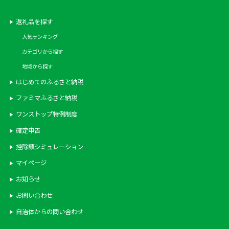
返礼品を探す
人気ランキング
カテゴリから探す
地域から探す
はじめてのふるさと納税
ファミマふるさと納税
ワンストップ特例制度
確定申告
控除額シミュレーション
マイページ
お知らせ
お問い合わせ
自治体からの問い合わせ