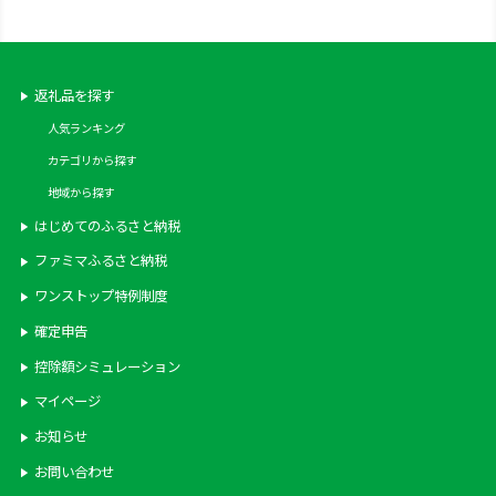
返礼品を探す
人気ランキング
カテゴリから探す
地域から探す
はじめてのふるさと納税
ファミマふるさと納税
ワンストップ特例制度
確定申告
控除額シミュレーション
マイページ
お知らせ
お問い合わせ