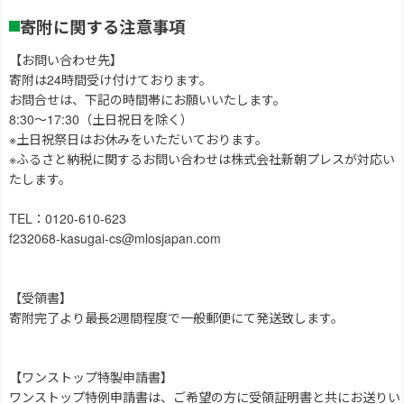
寄附に関する注意事項
【お問い合わせ先】
寄附は24時間受け付けております。
お問合せは、下記の時間帯にお願いいたします。
8:30～17:30（土日祝日を除く）
※土日祝祭日はお休みをいただいております。
※ふるさと納税に関するお問い合わせは株式会社新朝プレスが対応い
たします。
TEL：0120-610-623
f232068-kasugai-cs@mlosjapan.com
【受領書】
寄附完了より最長2週間程度で一般郵便にて発送致します。
【ワンストップ特製申請書】
ワンストップ特例申請書は、ご希望の方に受領証明書と共にお送りい