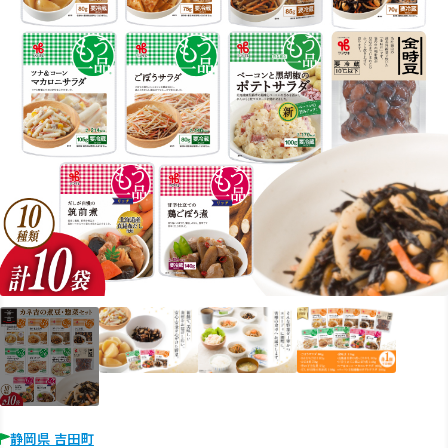
静岡県 吉田町