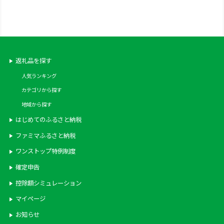
海老 駿河湾
返礼品を探す
人気ランキング
カテゴリから探す
地域から探す
はじめてのふるさと納税
ファミマふるさと納税
ワンストップ特例制度
確定申告
控除額シミュレーション
マイページ
お知らせ