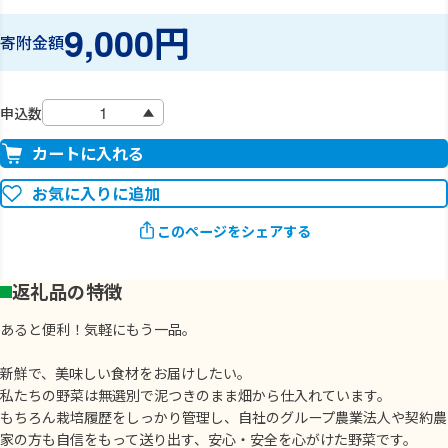
9,000円
寄附金額
申込数
カートに入れる
お気に入りに追加
このページをシェアする
返礼品の特徴
あると便利！気軽にもう一品。
新鮮で、美味しい食材をお届けしたい。
私たちの野菜は無選別で泥つきのまま畑から仕入れています。
もちろん栽培履歴をしっかり管理し、自社のグループ農業法人や契約農
家の方も自信をもって送り出す、安心・安全を心がけた野菜です。