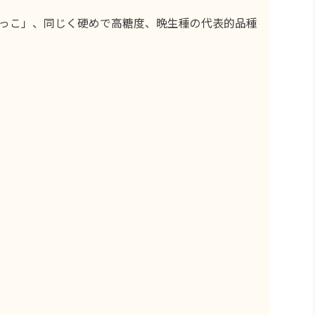
っこ」、同じく硬めで高糖度、晩生種の代表的品種