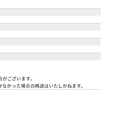
合がございます。
けなかった場合の再送はいたしかねます。