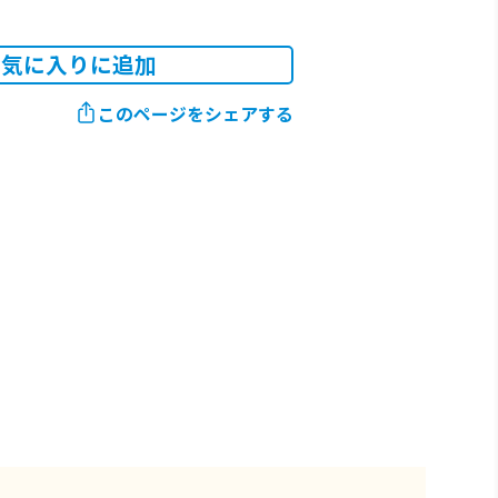
お気に入りに追加
このページをシェアする