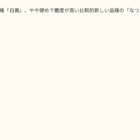
種「白鳳」、やや硬めで糖度が高い比較的新しい品種の「なつ