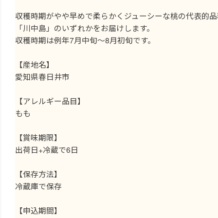
収穫時期がやや早めで柔らかくジューシーな桃の代表的品
「川中島」のいずれかをお届けします。
収穫時期は例年7月中旬～8月初旬です。
【産地名】
愛知県春日井市
【アレルギー品目】
もも
【賞味期限】
出荷日+冷蔵で6日
【保存方法】
冷蔵庫で保存
【申込期間】