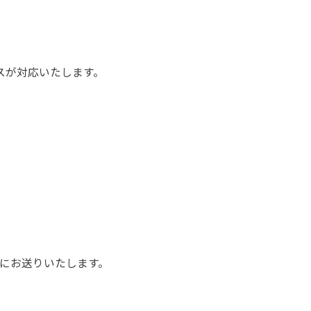
スが対応いたします。
。
にお送りいたします。