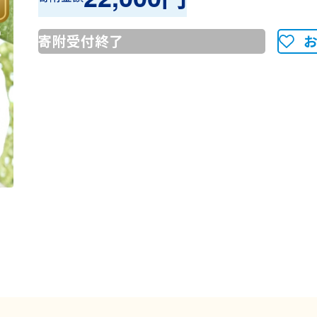
寄附受付終了