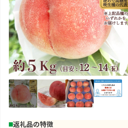
返礼品の特徴