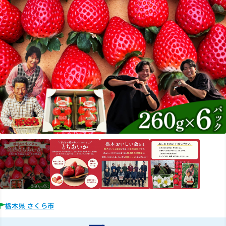
栃木県 さくら市