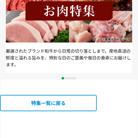
厳選されたブランド和牛から日常の切り落としまで。産地直送の
鮮度と溢れる旨みを、特別な日のご褒美や毎日の食卓にお届けし
ます。
特集一覧に戻る