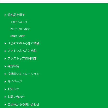
返礼品を探す
人気ランキング
カテゴリから探す
地域から探す
はじめてのふるさと納税
ファミマふるさと納税
ワンストップ特例制度
確定申告
控除額シミュレーション
マイページ
お知らせ
お問い合わせ
自治体からの問い合わせ