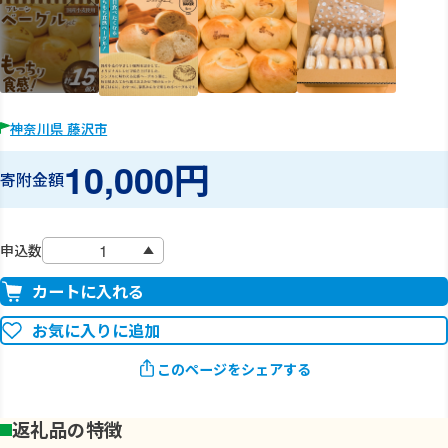
神奈川県 藤沢市
10,000円
寄附金額
申込数
カートに入れる
お気に入りに追加
このページをシェアする
返礼品の特徴