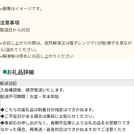
※画像はイメージです。
注意事項
製造日から20日
※お召し上がりの際は、自然解凍又は電子レンジで1分程(様子を見なが
ら)温めてください。
※解凍後は早めにお召し上がりください
お礼品詳細
配送注記
入金確認後、順次発送いたします。
配送不可期間：お盆・年末年始
◆こちらの返礼品は到着日の指定はできかねます。
◆ご不在日がある場合は事前にお知らせください。
◆事前のお申し出がなく、長期不在等によりお礼の品をお受取りでき
なかった場合、再発送・返金対応はできかねますのでご注意くださ