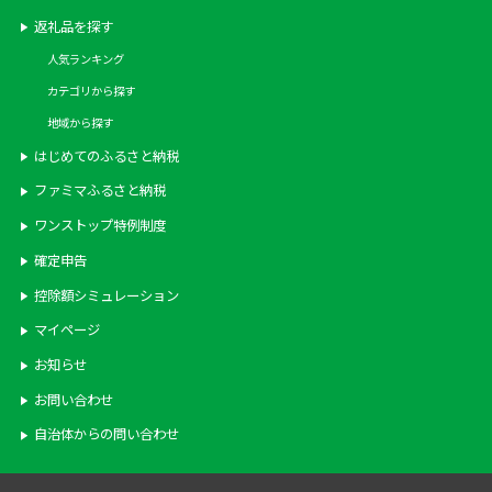
返礼品を探す
人気ランキング
カテゴリから探す
地域から探す
はじめてのふるさと納税
ファミマふるさと納税
ワンストップ特例制度
確定申告
控除額シミュレーション
マイページ
お知らせ
お問い合わせ
自治体からの問い合わせ