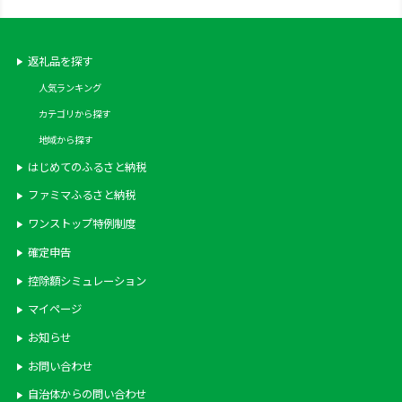
返礼品を探す
人気ランキング
カテゴリから探す
地域から探す
はじめてのふるさと納税
ファミマふるさと納税
ワンストップ特例制度
確定申告
控除額シミュレーション
マイページ
お知らせ
お問い合わせ
自治体からの問い合わせ