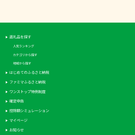
返礼品を探す
人気ランキング
カテゴリから探す
地域から探す
はじめてのふるさと納税
ファミマふるさと納税
ワンストップ特例制度
確定申告
控除額シミュレーション
マイページ
お知らせ