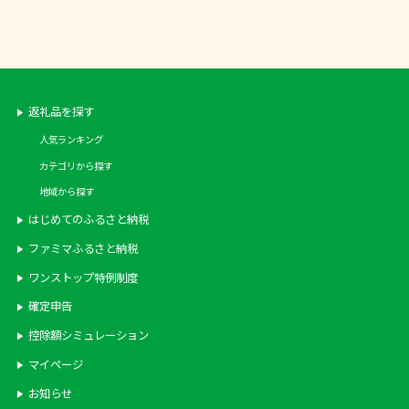
返礼品を探す
人気ランキング
カテゴリから探す
地域から探す
はじめてのふるさと納税
ファミマふるさと納税
ワンストップ特例制度
確定申告
控除額シミュレーション
マイページ
お知らせ