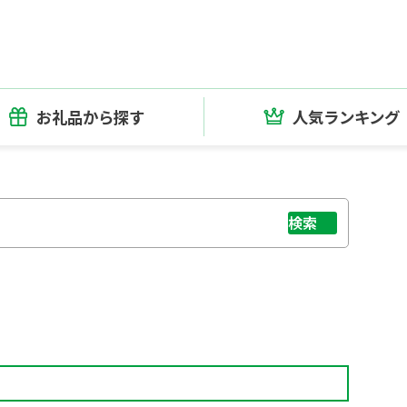
お礼品から探す
人気ランキング
検索