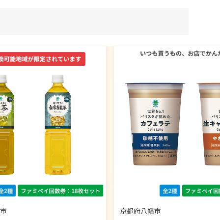
市
京都府八幡市