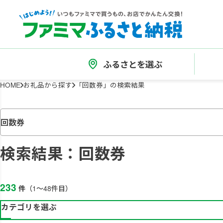
ふるさとを選ぶ
HOME
お礼品から探す
「回数券」の検索結果
検索結果：
回数券
233
件
（1～48件目）
カテゴリを選ぶ