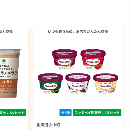
北海道浜中町